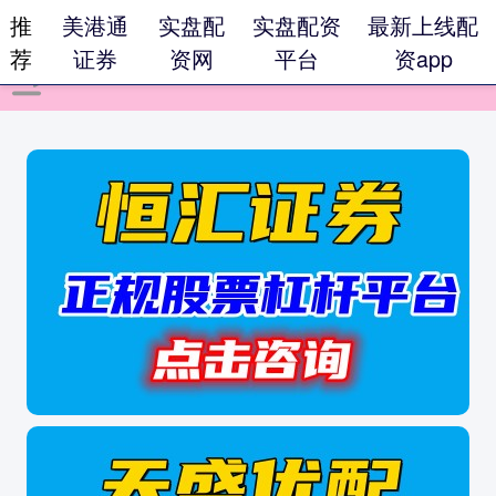
推
美港通
实盘配
实盘配资
最新上线配
荐
证券
资网
平台
资app